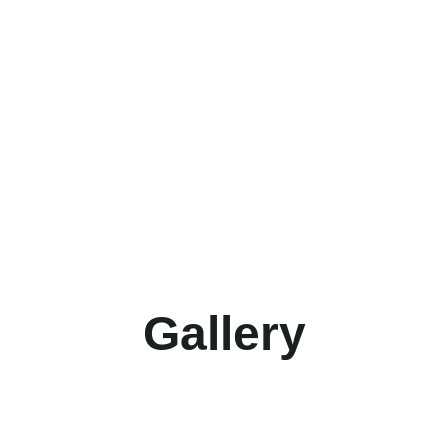
Gallery